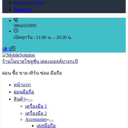
ผลงานการซ่อม
ติดต่อเรา
0864165995
เปิดทุกวัน : 11:00 น. – 20:30 น.
Shopping
0
฿
0
cart
ร้านโมบายโซลูชั่น เดอะมอลล์บางกะปิ
ผ่อน ซื้อ ขาย เทิร์น ซ่อม มือถือ
หน้าแรก
ผ่อนมือถือ
สินค้า
เครื่องมือ 1
เครื่องมือ 2
Accessories
เคสมือถือ