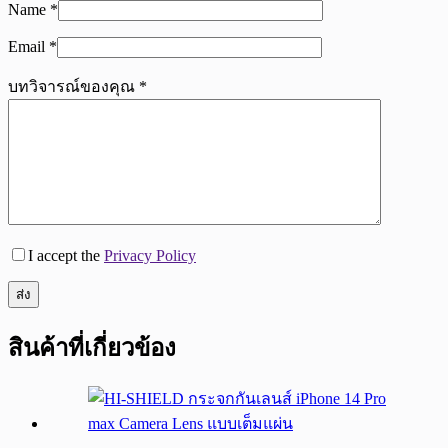
Name
*
Email
*
บทวิจารณ์ของคุณ
*
I accept the
Privacy Policy
ส่ง
สินค้าที่เกี่ยวข้อง