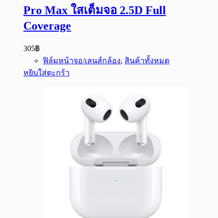
Pro Max ใสเต็มจอ 2.5D Full
Coverage
305
฿
ฟิล์มหน้าจอ/เลนส์กล้อง
,
สินค้าทั้งหมด
หยิบใส่ตะกร้า