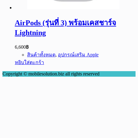
AirPods (รุ่นที่ 3) พร้อมเคสชาร์จ
Lightning
6,600
฿
สินค้าทั้งหมด
,
อุปกรณ์เสริม Apple
หยิบใส่ตะกร้า
Copyright © mobilesolution.biz all rights reserved