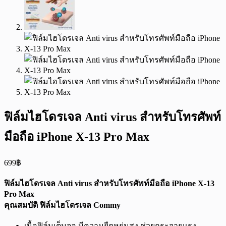
ฟิล์มไฮโดรเจล Anti virus สำหรับโทรศัพท์
มือถือ iPhone X-13 Pro Max
699
฿
ฟิล์มไฮโดรเจล Anti virus สำหรับโทรศัพท์มือถือ iPhone X-13
Pro Max
คุณสมบัติ ฟิล์มไฮโดรเจล Commy
เนื้อฟิล์มเต็มจอ มีความยืดหยุ่นสูง ช่วยกระจายแรง