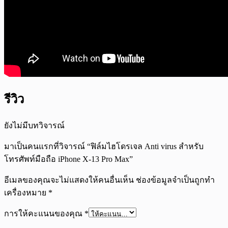
รีวิว
ยังไม่มีบทวิจารณ์
มาเป็นคนแรกที่วิจารณ์ “ฟิล์มไฮโดรเจล Anti virus สำหรับ
โทรศัพท์มือถือ iPhone X-13 Pro Max”
อีเมลของคุณจะไม่แสดงให้คนอื่นเห็น
ช่องข้อมูลจำเป็นถูกทำ
เครื่องหมาย
*
การให้คะแนนของคุณ
*