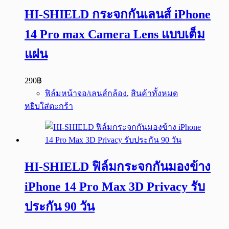
HI-SHIELD กระจกกันเลนส์ iPhone
14 Pro max Camera Lens แบบเต็ม
แผ่น
290
฿
ฟิล์มหน้าจอ/เลนส์กล้อง
,
สินค้าทั้งหมด
หยิบใส่ตะกร้า
HI-SHIELD ฟิล์มกระจกกันมองข้าง
iPhone 14 Pro Max 3D Privacy รับ
ประกัน 90 วัน